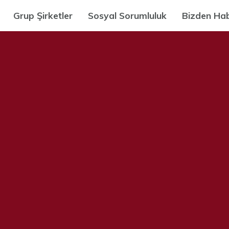
Grup Şirketler
Sosyal Sorumluluk
Bizden Hab