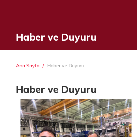
Haber ve Duyuru
Ana Sayfa
Haber ve Duyuru
Haber ve Duyuru