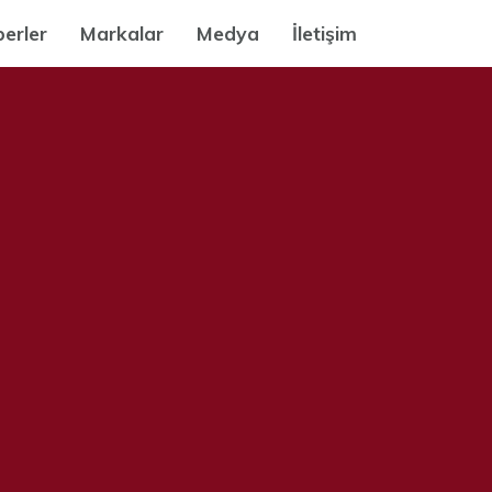
erler
Markalar
Medya
İletişim