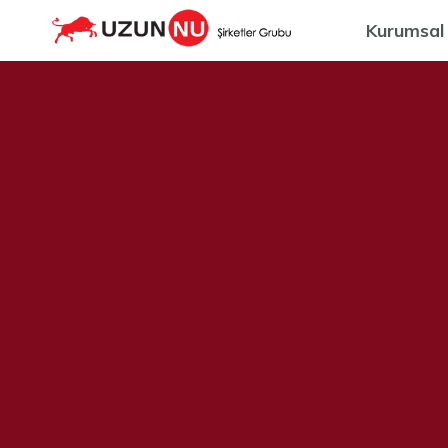
Kurumsal