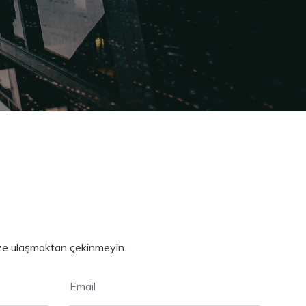
bize ulaşmaktan çekinmeyin.