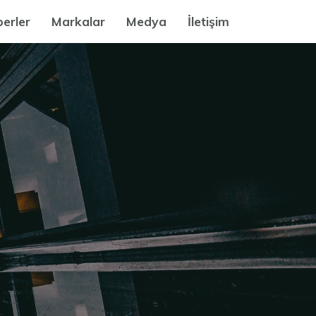
erler
Markalar
Medya
İletişim