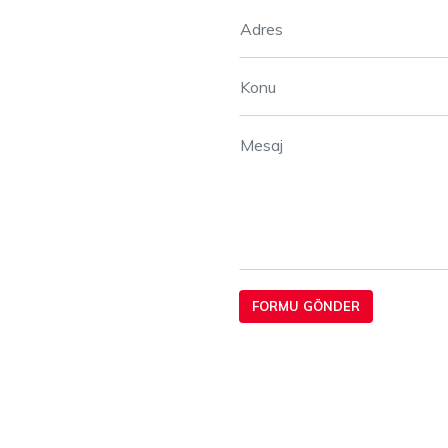
FORMU GÖNDER