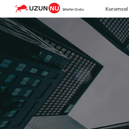
Kurumsal