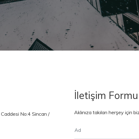
İletişim Formu
Aklınıza takılan herşey için 
 Caddesi No:4 Sincan /