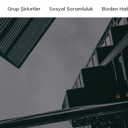
Grup Şirketler
Sosyal Sorumluluk
Bizden Hab