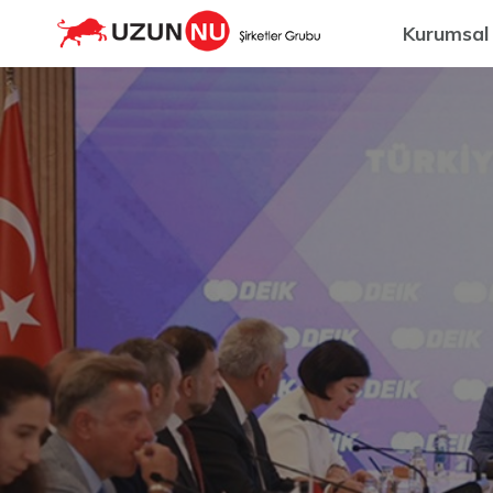
Kurumsal