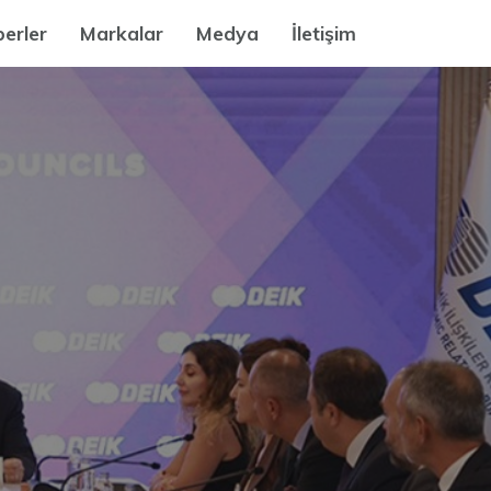
erler
Markalar
Medya
İletişim