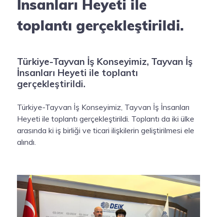
İnsanları Heyeti ile
toplantı gerçekleştirildi.
Türkiye-Tayvan İş Konseyimiz, Tayvan İş
İnsanları Heyeti ile toplantı
gerçekleştirildi.
Türkiye-Tayvan İş Konseyimiz, Tayvan İş İnsanları
Heyeti ile toplantı gerçekleştirildi. Toplantı da iki ülke
arasında ki iş birliği ve ticari ilişkilerin geliştirilmesi ele
alındı.