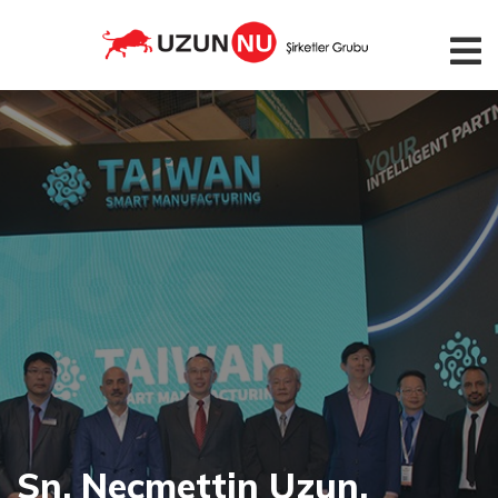
Sn. Necmettin Uzun,