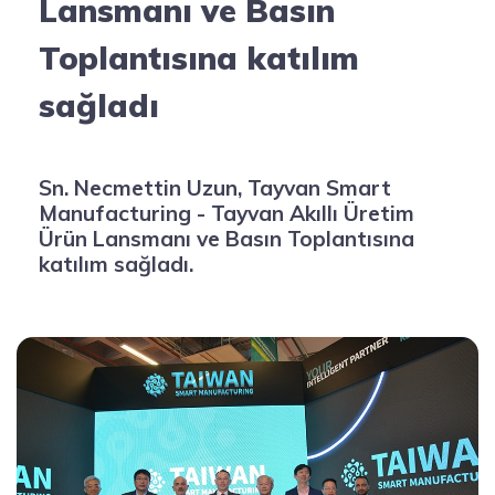
Lansmanı ve Basın
Toplantısına katılım
sağladı
Sn. Necmettin Uzun, Tayvan Smart
Manufacturing - Tayvan Akıllı Üretim
Ürün Lansmanı ve Basın Toplantısına
katılım sağladı.