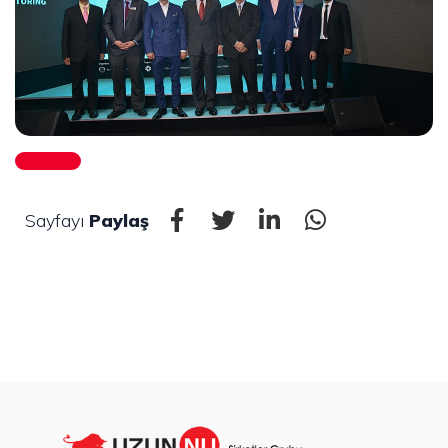
Sayfayı
Paylaş