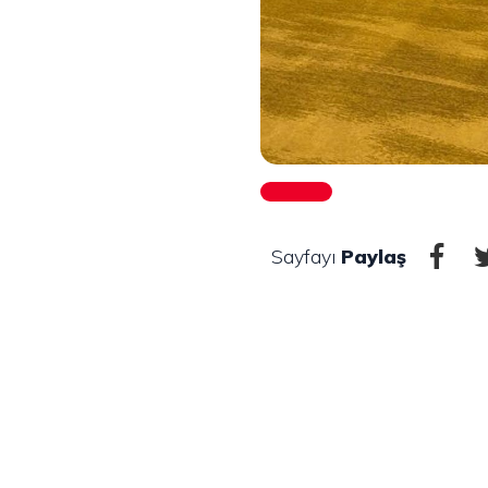
Sayfayı
Paylaş