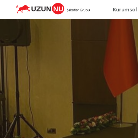
Kurumsal