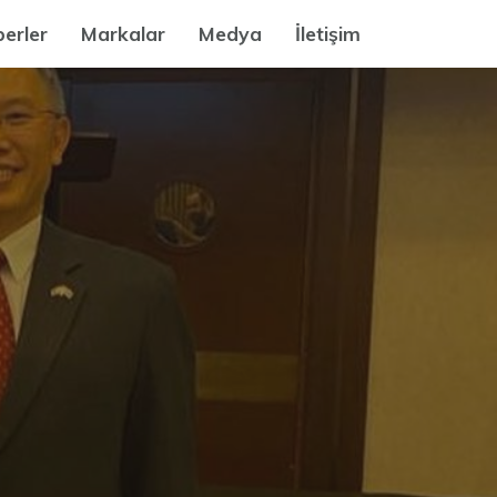
erler
Markalar
Medya
İletişim