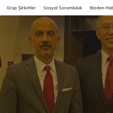
Grup Şirketler
Sosyal Sorumluluk
Bizden Hab