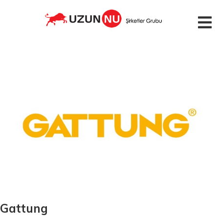
Gattung