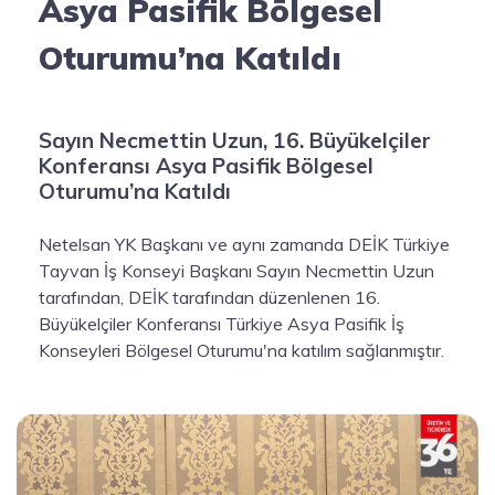
Asya Pasifik Bölgesel
Oturumu’na Katıldı
Sayın Necmettin Uzun, 16. Büyükelçiler
Konferansı Asya Pasifik Bölgesel
Oturumu’na Katıldı
Netelsan YK Başkanı ve aynı zamanda DEİK Türkiye
Tayvan İş Konseyi Başkanı Sayın Necmettin Uzun
tarafından, DEİK tarafından düzenlenen 16.
Büyükelçiler Konferansı Türkiye Asya Pasifik İş
Konseyleri Bölgesel Oturumu'na katılım sağlanmıştır.