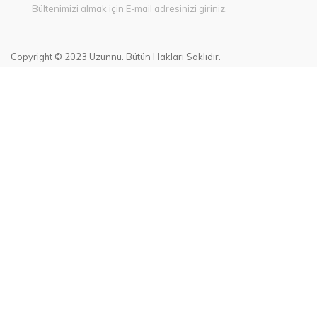
Bültenimizi almak için E-mail adresinizi giriniz.
Copyright © 2023 Uzunnu. Bütün Hakları Saklıdır.