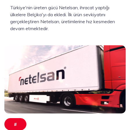
Türkiye'nin üreten gücü Netelsan, ihracat yaptığı
ülkelere Belçika'yı da ekledi. İlk ürün sevkiyatını
gerçekleştiren Netelsan, üretimlerine hız kesmeden
devam etmektedir.
#