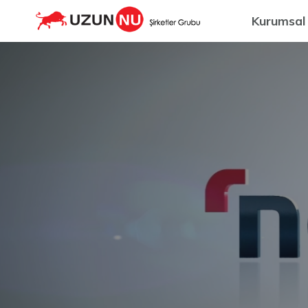
Kurumsal