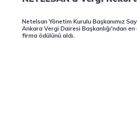
Netelsan Yönetim Kurulu Başkanımız Sa
Ankara Vergi Dairesi Başkanlığı'ndan en
firma ödülünü aldı.