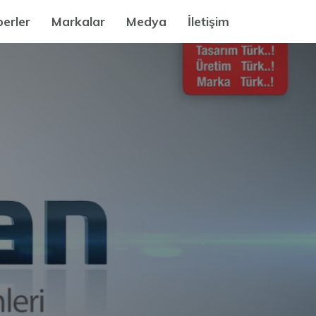
erler
Markalar
Medya
İletişim