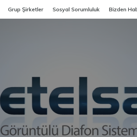
Grup Şirketler
Sosyal Sorumluluk
Bizden Hab