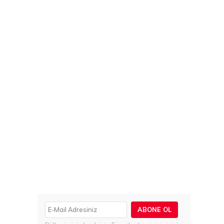
ABONE OL