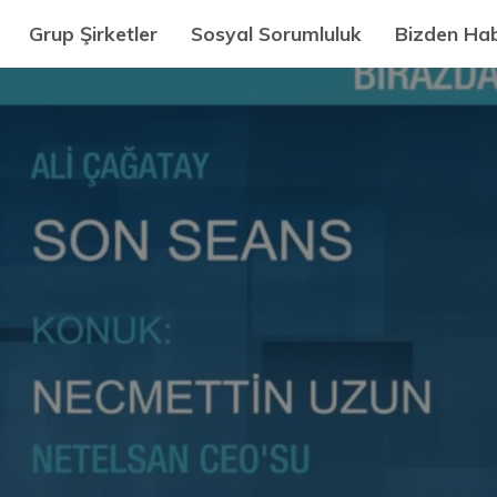
Grup Şirketler
Sosyal Sorumluluk
Bizden Hab