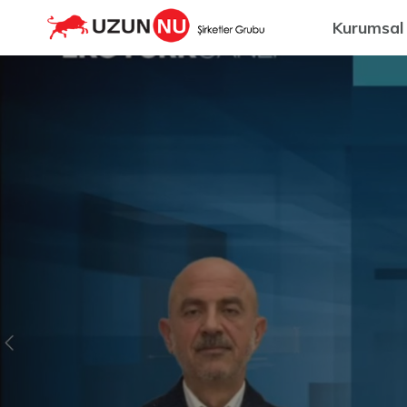
Kurumsal