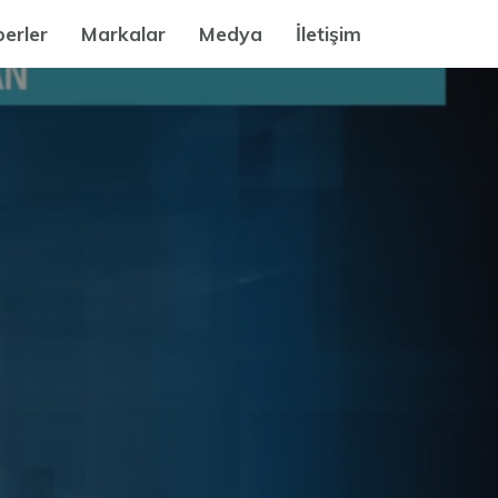
erler
Markalar
Medya
İletişim