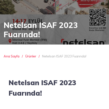
Netelsan ISAF 2023
Fuarında!
Ana Sayfa
Ürünler
Netelsan ISAF 2023 Fuarında!
Netelsan ISAF 2023
Fuarında!