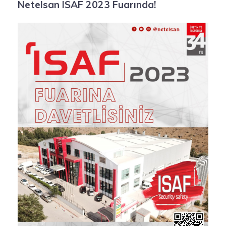
Netelsan ISAF 2023 Fuarında!