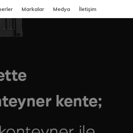
erler
Markalar
Medya
İletişim