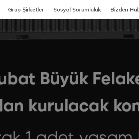
Grup Şirketler
Sosyal Sorumluluk
Bizden Hab