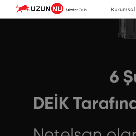
Kurumsal