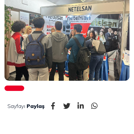
Sayfayı
Paylaş