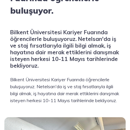
buluşuyor.
Bilkent Üniversitesi Kariyer Fuarında
öğrencilerle buluşuyoruz. Netelsan'da iş
ve staj fırsatlarıyla ilgili bilgi almak, iş
hayatına dair merak ettiklerini danışmak
isteyen herkesi 10-11 Mayıs tarihlerinde
bekliyoruz.
Bilkent Üniversitesi Kariyer Fuarında öğrencilerle
buluşuyoruz. Netelsan'da iş ve staj fırsatlarıyla ilgili
bilgi almak, iş hayatına dair merak ettiklerini danışmak
isteyen herkesi 10-11 Mayıs tarihlerinde bekliyoruz.