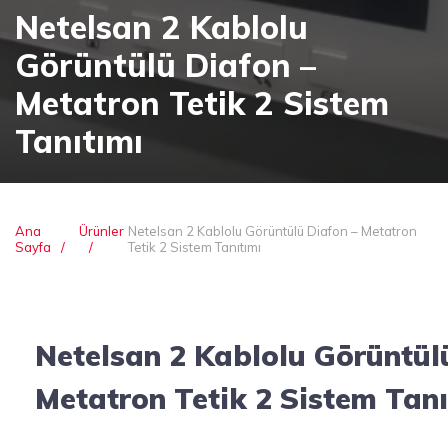
Netelsan 2 Kablolu
Görüntülü Diafon –
Metatron Tetik 2 Sistem
Tanıtımı
Ana
Ürünler
Netelsan 2 Kablolu Görüntülü Diafon – Metatron
Sayfa
Tetik 2 Sistem Tanıtımı
Netelsan 2 Kablolu Görüntül
Metatron Tetik 2 Sistem Tanı