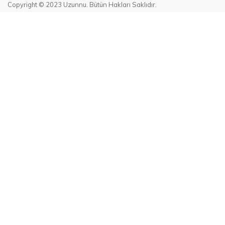
Copyright © 2023 Uzunnu. Bütün Hakları Saklıdır.