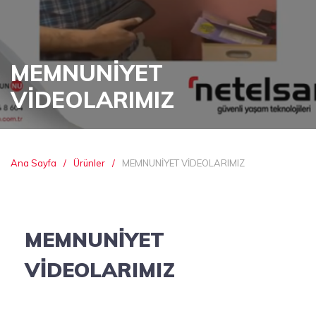
MEMNUNİYET
VİDEOLARIMIZ
Ana Sayfa
Ürünler
MEMNUNİYET VİDEOLARIMIZ
MEMNUNİYET
VİDEOLARIMIZ