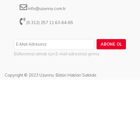
info@uzunnu.com.tr
(0.312) 257 11 63-64-65
ABONE OL
Bültenimizi almak için E-mail adresinizi giriniz.
Copyright © 2023 Uzunnu. Bütün Hakları Saklıdır.