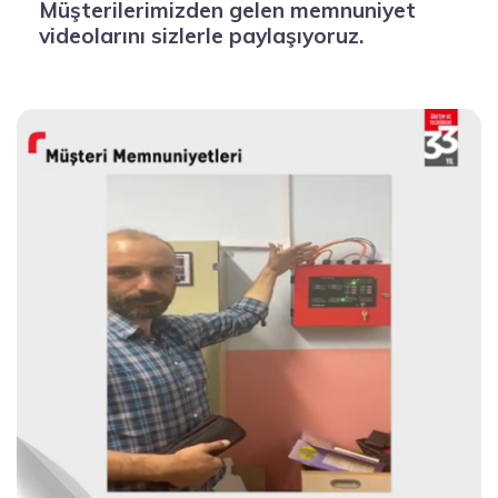
Müşterilerimizden gelen memnuniyet
videolarını sizlerle paylaşıyoruz.