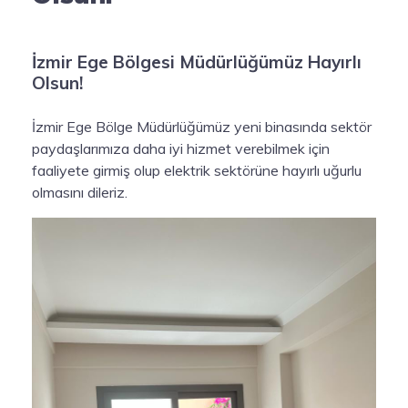
İzmir Ege Bölgesi Müdürlüğümüz Hayırlı
Olsun!
İzmir Ege Bölge Müdürlüğümüz yeni binasında sektör
paydaşlarımıza daha iyi hizmet verebilmek için
faaliyete girmiş olup elektrik sektörüne hayırlı uğurlu
olmasını dileriz.