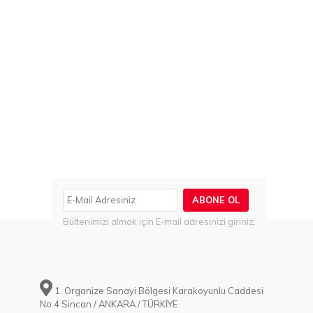
ABONE OL
Bültenimizi almak için E-mail adresinizi giriniz.
1. Organize Sanayi Bölgesi Karakoyunlu Caddesi
No:4 Sincan / ANKARA / TÜRKİYE