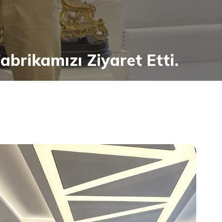
brikamızı Ziyaret Etti.