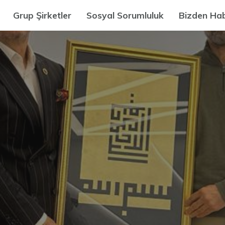
Grup Şirketler
Sosyal Sorumluluk
Bizden Hab