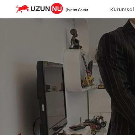
Kurumsal