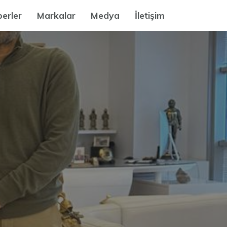
erler
Markalar
Medya
İletişim