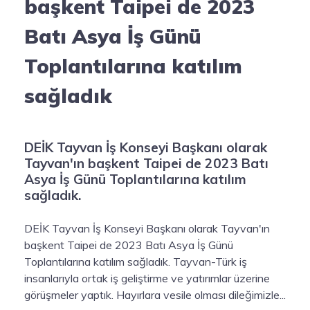
başkent Taipei de 2023
Batı Asya İş Günü
Toplantılarına katılım
sağladık
DEİK Tayvan İş Konseyi Başkanı olarak
Tayvan'ın başkent Taipei de 2023 Batı
Asya İş Günü Toplantılarına katılım
sağladık.
DEİK Tayvan İş Konseyi Başkanı olarak Tayvan'ın
başkent Taipei de 2023 Batı Asya İş Günü
Toplantılarına katılım sağladık. Tayvan-Türk iş
insanlarıyla ortak iş geliştirme ve yatırımlar üzerine
görüşmeler yaptık. Hayırlara vesile olması dileğimizle...