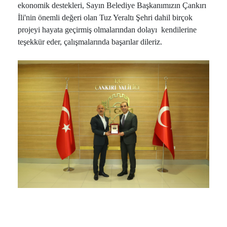
ekonomik destekleri, Sayın Belediye Başkanımızın Çankırı
İli'nin önemli değeri olan Tuz Yeraltı Şehri dahil birçok
projeyi hayata geçirmiş olmalarından dolayı kendilerine
teşekkür eder, çalışmalarında başarılar dileriz.