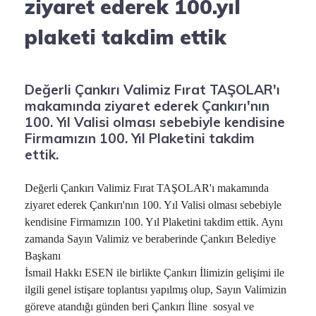
ziyaret ederek 100.yıl
plaketi takdim ettik
Değerli Çankırı Valimiz Fırat TAŞOLAR'ı
makamında ziyaret ederek Çankırı'nın
100. Yıl Valisi olması sebebiyle kendisine
Firmamızın 100. Yıl Plaketini takdim
ettik.
Değerli Çankırı Valimiz Fırat TAŞOLAR'ı makamında
ziyaret ederek Çankırı'nın 100. Yıl Valisi olması sebebiyle
kendisine Firmamızın 100. Yıl Plaketini takdim ettik. Aynı
zamanda Sayın Valimiz ve beraberinde Çankırı Belediye
Başkanı
İsmail Hakkı ESEN ile birlikte Çankırı İlimizin gelişimi ile
ilgili genel istişare toplantısı yapılmış olup, Sayın Valimizin
göreve atandığı günden beri Çankırı İline sosyal ve