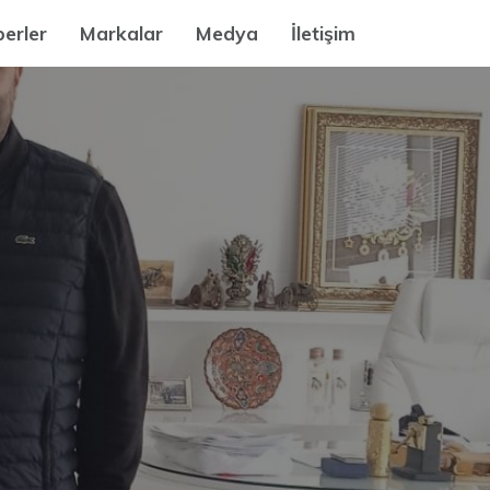
erler
Markalar
Medya
İletişim