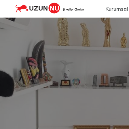
Kurumsal