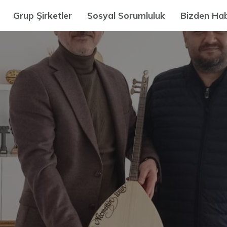
Grup Şirketler
Sosyal Sorumluluk
Bizden Hab