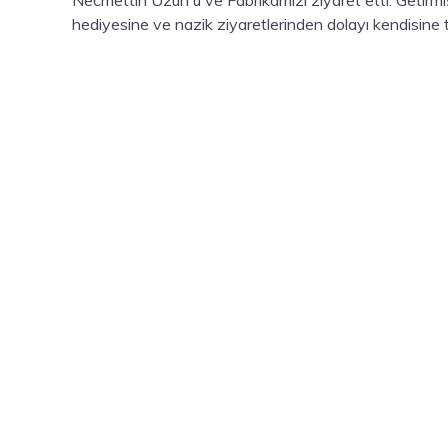
hediyesine ve nazik ziyaretlerinden dolayı kendisine 